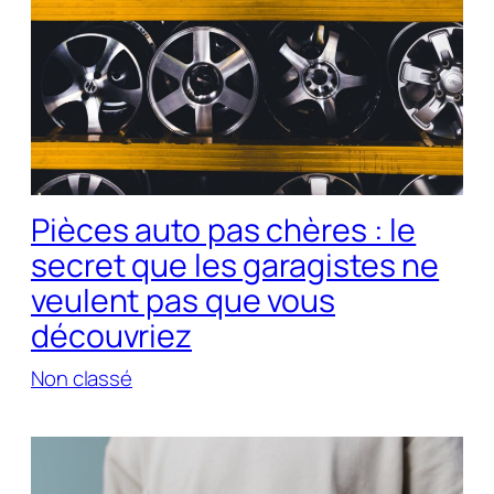
Pièces auto pas chères : le
secret que les garagistes ne
veulent pas que vous
découvriez
Non classé