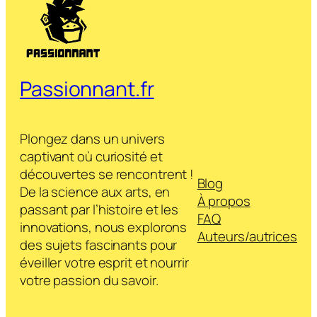
Passionnant.fr
Plongez dans un univers
captivant où curiosité et
découvertes se rencontrent !
Blog
De la science aux arts, en
À propos
passant par l’histoire et les
FAQ
innovations, nous explorons
Auteurs/autrices
des sujets fascinants pour
éveiller votre esprit et nourrir
votre passion du savoir.