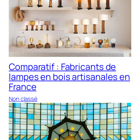
Comparatif : Fabricants de
lampes en bois artisanales en
France
Non classé