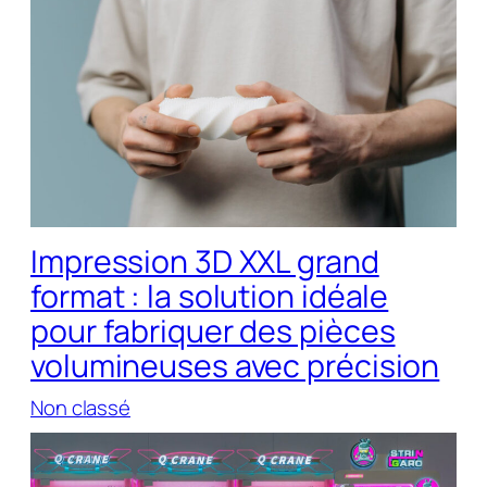
Impression 3D XXL grand
format : la solution idéale
pour fabriquer des pièces
volumineuses avec précision
Non classé