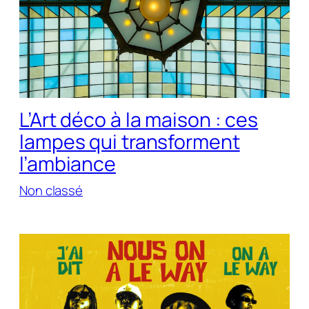
L’Art déco à la maison : ces
lampes qui transforment
l’ambiance
Non classé