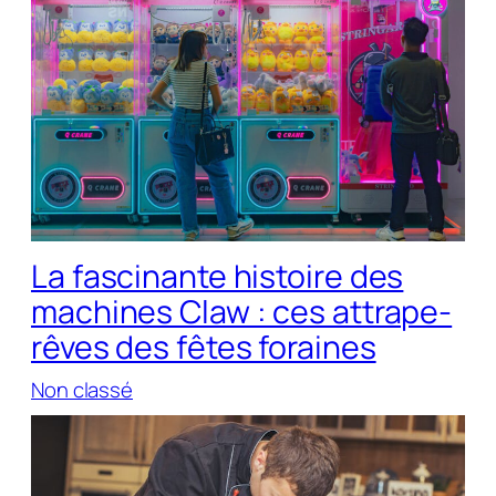
La fascinante histoire des
machines Claw : ces attrape-
rêves des fêtes foraines
Non classé