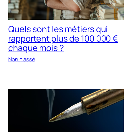
Quels sont les métiers qui
rapportent plus de 100 000 €
chaque mois ?
Non classé