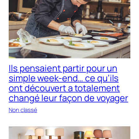
Ils pensaient partir pour un
simple week-end… ce qu’ils
ont découvert a totalement
changé leur façon de voyager
Non classé