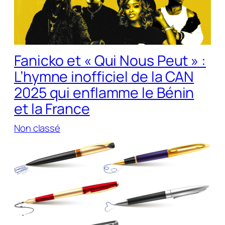
Fanicko et « Qui Nous Peut » :
L’hymne inofficiel de la CAN
2025 qui enflamme le Bénin
et la France
Non classé