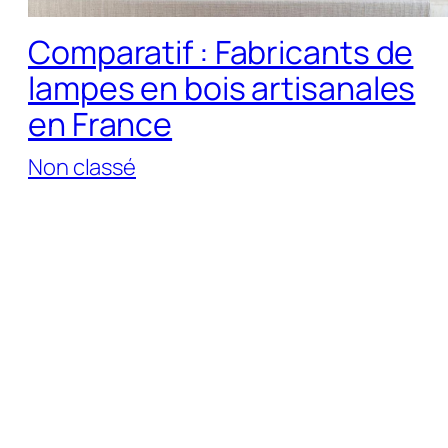
Comparatif : Fabricants de
lampes en bois artisanales
en France
Non classé