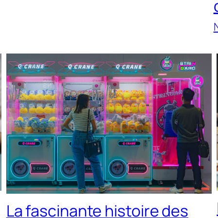
La fascinante histoire des