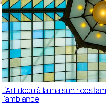
L’Art déco à la maison : ces l
l’ambiance