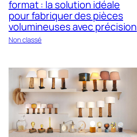
format : la solution idéale
pour fabriquer des pièces
volumineuses avec précision
Non classé