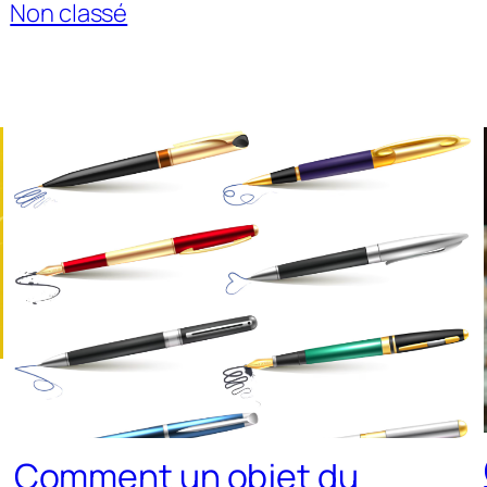
Non classé
Comment un objet du