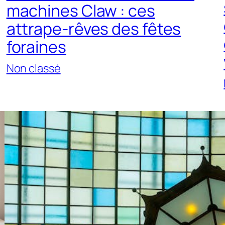
machines Claw : ces
attrape-rêves des fêtes
foraines
Non classé