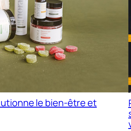
utionne le bien-être et