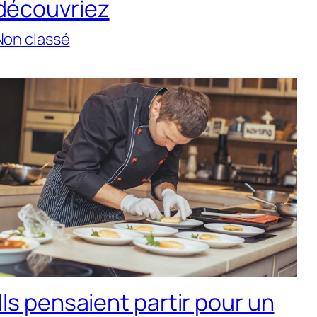
découvriez
Non classé
Ils pensaient partir pour un