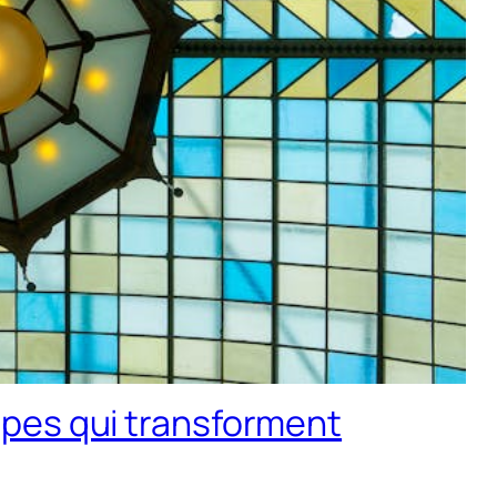
ampes qui transforment