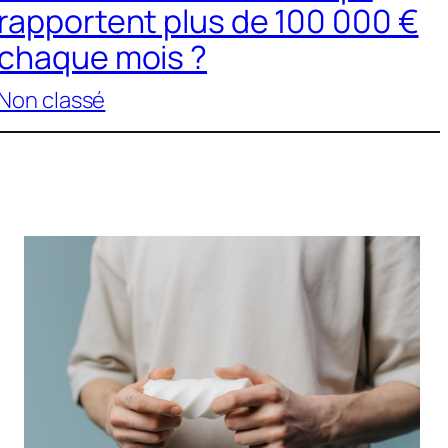
rapportent plus de 100 000 €
chaque mois ?
Non classé