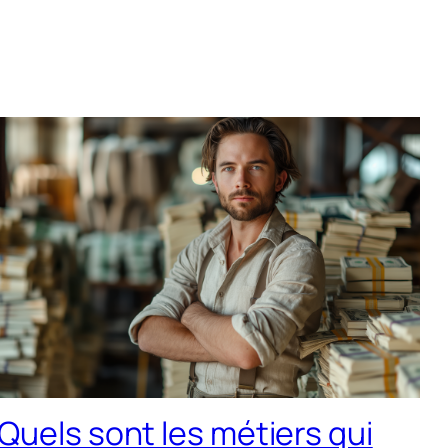
Quels sont les métiers qui