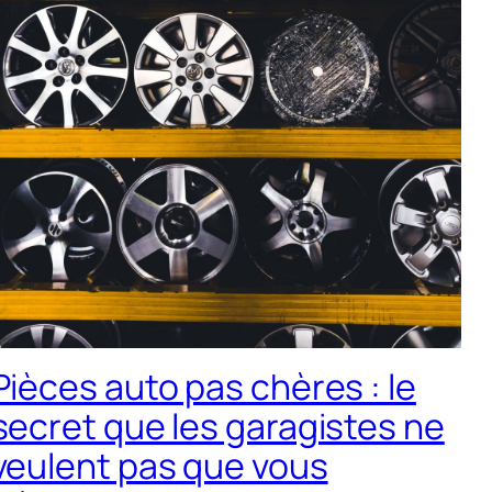
Pièces auto pas chères : le
secret que les garagistes ne
veulent pas que vous