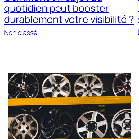
quotidien peut booster
durablement votre visibilité ?
Non classé