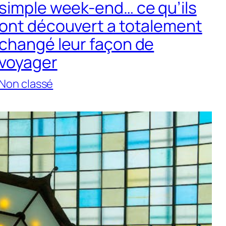
simple week-end… ce qu’ils
ont découvert a totalement
changé leur façon de
voyager
Non classé