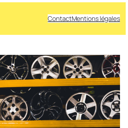
Contact
Mentions légales