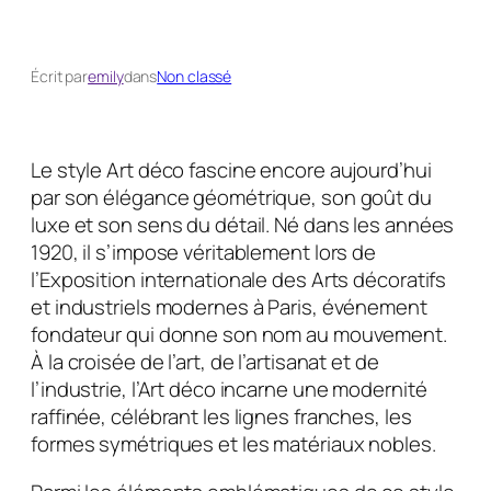
Écrit par
emily
dans
Non classé
Le style Art déco fascine encore aujourd’hui
par son élégance géométrique, son goût du
luxe et son sens du détail. Né dans les années
1920, il s’impose véritablement lors de
l’Exposition internationale des Arts décoratifs
et industriels modernes à Paris, événement
fondateur qui donne son nom au mouvement.
À la croisée de l’art, de l’artisanat et de
l’industrie, l’Art déco incarne une modernité
raffinée, célébrant les lignes franches, les
formes symétriques et les matériaux nobles.