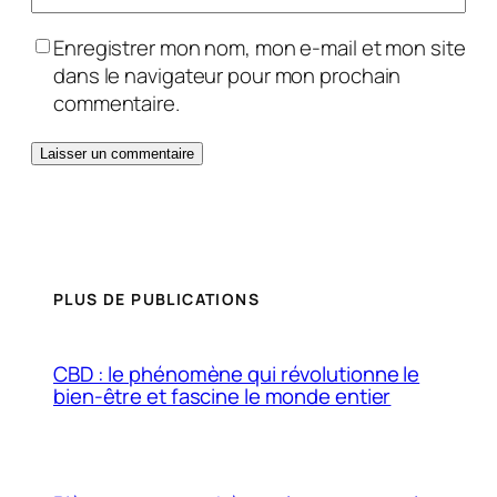
Enregistrer mon nom, mon e-mail et mon site
dans le navigateur pour mon prochain
commentaire.
PLUS DE PUBLICATIONS
CBD : le phénomène qui révolutionne le
bien-être et fascine le monde entier