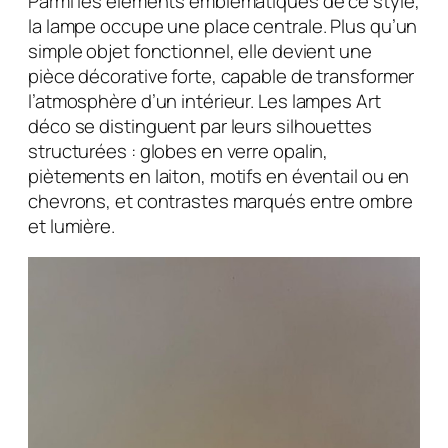
Parmi les éléments emblématiques de ce style,
la lampe occupe une place centrale. Plus qu’un
simple objet fonctionnel, elle devient une
pièce décorative forte, capable de transformer
l’atmosphère d’un intérieur. Les lampes Art
déco se distinguent par leurs silhouettes
structurées : globes en verre opalin,
piètements en laiton, motifs en éventail ou en
chevrons, et contrastes marqués entre ombre
et lumière.