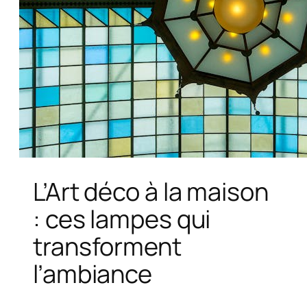
L’Art déco à la maison
: ces lampes qui
transforment
l’ambiance