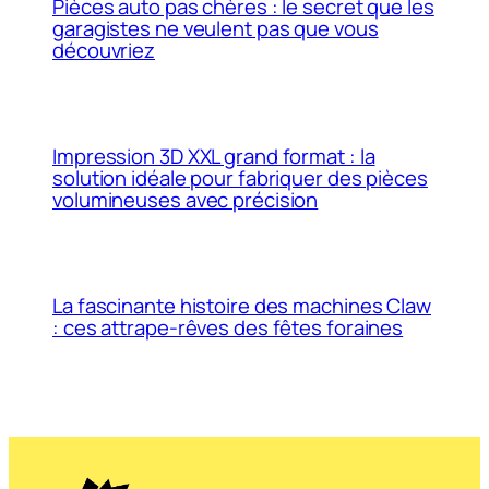
Pièces auto pas chères : le secret que les
garagistes ne veulent pas que vous
découvriez
Impression 3D XXL grand format : la
solution idéale pour fabriquer des pièces
volumineuses avec précision
La fascinante histoire des machines Claw
: ces attrape-rêves des fêtes foraines