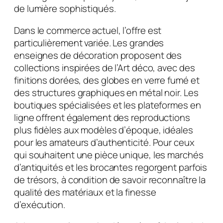
de lumière sophistiqués.
Dans le commerce actuel, l’offre est
particulièrement variée. Les grandes
enseignes de décoration proposent des
collections inspirées de l’Art déco, avec des
finitions dorées, des globes en verre fumé et
des structures graphiques en métal noir. Les
boutiques spécialisées et les plateformes en
ligne offrent également des reproductions
plus fidèles aux modèles d’époque, idéales
pour les amateurs d’authenticité. Pour ceux
qui souhaitent une pièce unique, les marchés
d’antiquités et les brocantes regorgent parfois
de trésors, à condition de savoir reconnaître la
qualité des matériaux et la finesse
d’exécution.