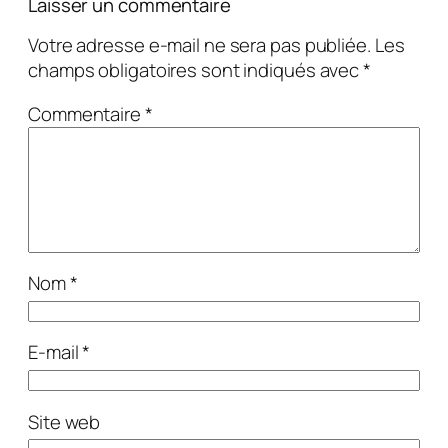
Laisser un commentaire
Votre adresse e-mail ne sera pas publiée.
Les
champs obligatoires sont indiqués avec
*
Commentaire
*
Nom
*
E-mail
*
Site web