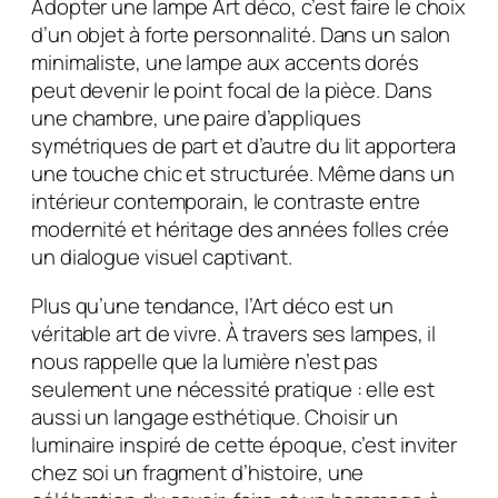
Adopter une lampe Art déco, c’est faire le choix
d’un objet à forte personnalité. Dans un salon
minimaliste, une lampe aux accents dorés
peut devenir le point focal de la pièce. Dans
une chambre, une paire d’appliques
symétriques de part et d’autre du lit apportera
une touche chic et structurée. Même dans un
intérieur contemporain, le contraste entre
modernité et héritage des années folles crée
un dialogue visuel captivant.
Plus qu’une tendance, l’Art déco est un
véritable art de vivre. À travers ses lampes, il
nous rappelle que la lumière n’est pas
seulement une nécessité pratique : elle est
aussi un langage esthétique. Choisir un
luminaire inspiré de cette époque, c’est inviter
chez soi un fragment d’histoire, une