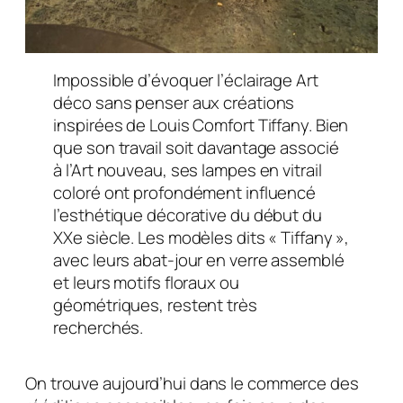
Impossible d’évoquer l’éclairage Art
déco sans penser aux créations
inspirées de Louis Comfort Tiffany. Bien
que son travail soit davantage associé
à l’Art nouveau, ses lampes en vitrail
coloré ont profondément influencé
l’esthétique décorative du début du
XXe siècle. Les modèles dits « Tiffany »,
avec leurs abat-jour en verre assemblé
et leurs motifs floraux ou
géométriques, restent très
recherchés.
On trouve aujourd’hui dans le commerce des