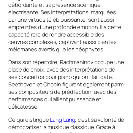
débordante et sa présence scénique
électrisante. Ses interprétations, marquées
par une virtuosité éblouissante, sont aussi
empreintes d’une profonde émotion. Il a cette
capacité rare de rendre accessible des
œuvres complexes, captivant aussi bien les
mélomanes avertis que les néophytes.
Dans son répertoire, Rachmaninov occupe une
place de choix, avec des interprétations de
ses concertos pour piano qui ont fait date.
Beethoven et Chopin figurent également parmi
ses compositeurs de prédilection, avec des
performances qui allient puissance et
délicatesse.
Ce qui distingue
Lang Lang
, c’est sa volonté de
démocratiser la musique classique. Grâce à