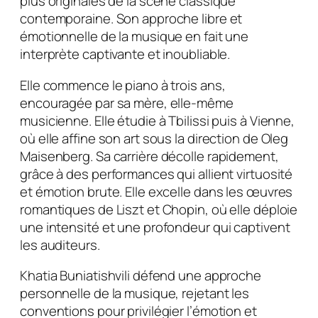
plus originales de la scène classique
contemporaine. Son approche libre et
émotionnelle de la musique en fait une
interprète captivante et inoubliable.
Elle commence le piano à trois ans,
encouragée par sa mère, elle-même
musicienne. Elle étudie à Tbilissi puis à Vienne,
où elle affine son art sous la direction de Oleg
Maisenberg. Sa carrière décolle rapidement,
grâce à des performances qui allient virtuosité
et émotion brute. Elle excelle dans les œuvres
romantiques de Liszt et Chopin, où elle déploie
une intensité et une profondeur qui captivent
les auditeurs.
Khatia Buniatishvili défend une approche
personnelle de la musique, rejetant les
conventions pour privilégier l’émotion et