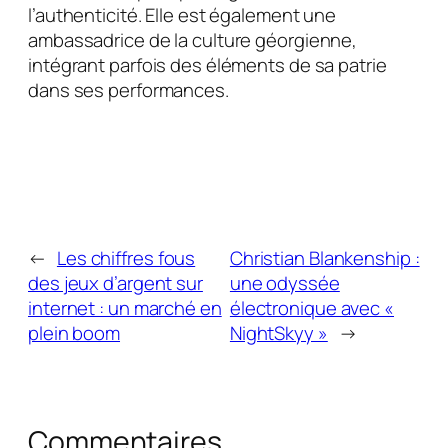
l’authenticité. Elle est également une
ambassadrice de la culture géorgienne,
intégrant parfois des éléments de sa patrie
dans ses performances.
←
Les chiffres fous
Christian Blankenship :
des jeux d’argent sur
une odyssée
internet : un marché en
électronique avec «
plein boom
NightSkyy »
→
Commentaires