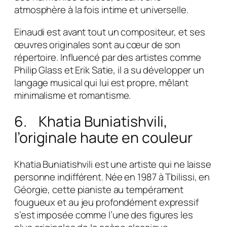
atmosphère à la fois intime et universelle.
Einaudi est avant tout un compositeur, et ses
œuvres originales sont au cœur de son
répertoire. Influencé par des artistes comme
Philip Glass et Erik Satie, il a su développer un
langage musical qui lui est propre, mêlant
minimalisme et romantisme.
6. Khatia Buniatishvili,
l’originale haute en couleur
Khatia Buniatishvili est une artiste qui ne laisse
personne indifférent. Née en 1987 à Tbilissi, en
Géorgie, cette pianiste au tempérament
fougueux et au jeu profondément expressif
s’est imposée comme l’une des figures les