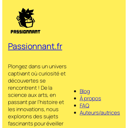
Passionnant.fr
Plongez dans un univers
captivant où curiosité et
découvertes se
rencontrent ! De la
Blog
science aux arts, en
À propos
passant par l’histoire et
FAQ
les innovations, nous
Auteurs/autrices
explorons des sujets
fascinants pour éveiller