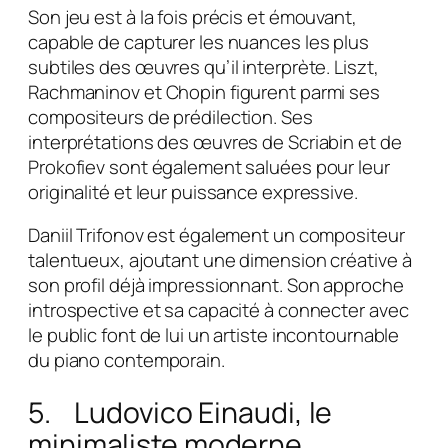
Son jeu est à la fois précis et émouvant,
capable de capturer les nuances les plus
subtiles des œuvres qu’il interprète. Liszt,
Rachmaninov et Chopin figurent parmi ses
compositeurs de prédilection. Ses
interprétations des œuvres de Scriabin et de
Prokofiev sont également saluées pour leur
originalité et leur puissance expressive.
Daniil Trifonov est également un compositeur
talentueux, ajoutant une dimension créative à
son profil déjà impressionnant. Son approche
introspective et sa capacité à connecter avec
le public font de lui un artiste incontournable
du piano contemporain.
5. Ludovico Einaudi, le
minimaliste moderne