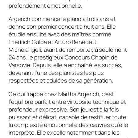
profondément émotionnelle.
Argerich commence le piano à trois ans et
donne son premier concert à huit ans. Elle
étudie ensuite avec des maîtres comme
Friedrich Gulda et Arturo Benedetti
Michelangeli, avant de remporter, à seulement
24 ans, le prestigieux Concours Chopin de
Varsovie. Depuis, elle a enchaîné les succès,
devenant l’une des pianistes les plus
respectées et adulées de sa génération.
Ce qui frappe chez Martha Argerich, c’est
l’équilibre parfait entre virtuosité technique et
profondeur expressive. Son jeu est à la fois
puissant et délicat, capable de restituer toute
la complexité émotionnelle des œuvres qu’elle
interprète. Elle excelle notamment dans les