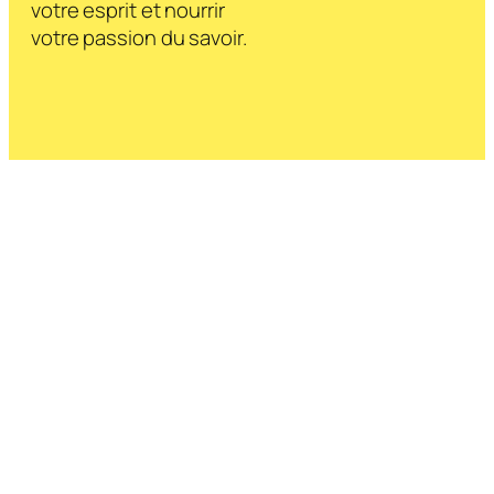
votre esprit et nourrir
votre passion du savoir.