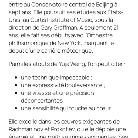
entre au Conservatoire central de Beijing à
sept ans. Elle poursuit ses études aux États-
Unis, au Curtis Institute of Music, sous la
direction de Gary Graffman. À seulement 21
ans, elle fait ses débuts avec l’Orchestre
philharmonique de New York, marquant le
début d’une carrière météorique.
Parmi les atouts de Yuja Wang, l’on peut citer :
une technique impeccable ;
une expressivité bouleversante ;
une vitesse et une précision
déconcertantes ;
une sensibilité qui touche au cœur.
Elle excelle dans les œuvres exigeantes de
Rachmaninov et Prokofiev, où elle déploie une
énergie et une maîtrise impressionnantes. Ses