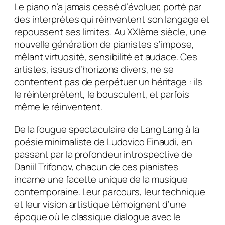
Le piano n’a jamais cessé d’évoluer, porté par
des interprètes qui réinventent son langage et
repoussent ses limites. Au XXIème siècle, une
nouvelle génération de pianistes s’impose,
mêlant virtuosité, sensibilité et audace. Ces
artistes, issus d’horizons divers, ne se
contentent pas de perpétuer un héritage : ils
le réinterprètent, le bousculent, et parfois
même le réinventent.
De la fougue spectaculaire de Lang Lang à la
poésie minimaliste de Ludovico Einaudi, en
passant par la profondeur introspective de
Daniil Trifonov, chacun de ces pianistes
incarne une facette unique de la musique
contemporaine. Leur parcours, leur technique
et leur vision artistique témoignent d’une
époque où le classique dialogue avec le