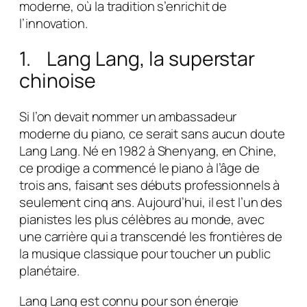
moderne, où la tradition s’enrichit de
l’innovation.
1. Lang Lang, la superstar
chinoise
Si l’on devait nommer un ambassadeur
moderne du piano, ce serait sans aucun doute
Lang Lang. Né en 1982 à Shenyang, en Chine,
ce prodige a commencé le piano à l’âge de
trois ans, faisant ses débuts professionnels à
seulement cinq ans. Aujourd’hui, il est l’un des
pianistes les plus célèbres au monde, avec
une carrière qui a transcendé les frontières de
la musique classique pour toucher un public
planétaire.
Lang Lang est connu pour son énergie