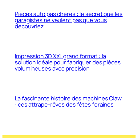
Pièces auto pas chères : le secret que les
garagistes ne veulent pas que vous
découvriez
Impression 3D XXL grand format : la
solution idéale pour fabriquer des pièces
volumineuses avec précision
La fascinante histoire des machines Claw
: ces attrape-rêves des fêtes foraines