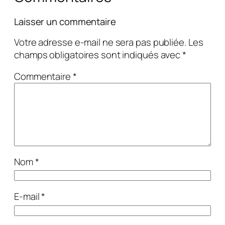
Laisser un commentaire
Votre adresse e-mail ne sera pas publiée.
Les
champs obligatoires sont indiqués avec
*
Commentaire
*
Nom
*
E-mail
*