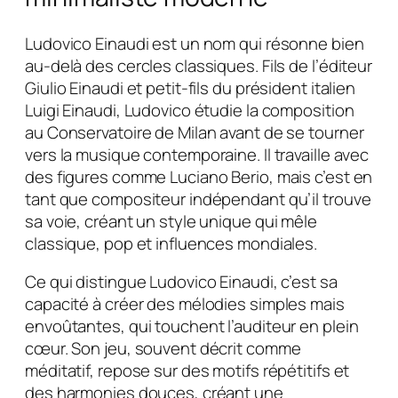
Ludovico Einaudi est un nom qui résonne bien
au-delà des cercles classiques. Fils de l’éditeur
Giulio Einaudi et petit-fils du président italien
Luigi Einaudi, Ludovico étudie la composition
au Conservatoire de Milan avant de se tourner
vers la musique contemporaine. Il travaille avec
des figures comme Luciano Berio, mais c’est en
tant que compositeur indépendant qu’il trouve
sa voie, créant un style unique qui mêle
classique, pop et influences mondiales.
Ce qui distingue Ludovico Einaudi, c’est sa
capacité à créer des mélodies simples mais
envoûtantes, qui touchent l’auditeur en plein
cœur. Son jeu, souvent décrit comme
méditatif, repose sur des motifs répétitifs et
des harmonies douces, créant une