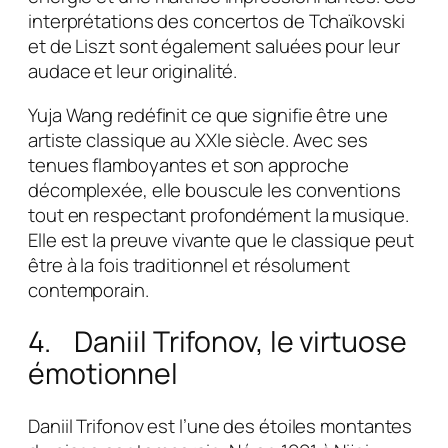
interprétations des concertos de Tchaïkovski
et de Liszt sont également saluées pour leur
audace et leur originalité.
Yuja Wang redéfinit ce que signifie être une
artiste classique au XXIe siècle. Avec ses
tenues flamboyantes et son approche
décomplexée, elle bouscule les conventions
tout en respectant profondément la musique.
Elle est la preuve vivante que le classique peut
être à la fois traditionnel et résolument
contemporain.
4. Daniil Trifonov, le virtuose
émotionnel
Daniil Trifonov est l’une des étoiles montantes