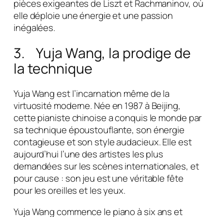
pièces exigeantes de Liszt et Rachmaninov, où
elle déploie une énergie et une passion
inégalées.
3. Yuja Wang, la prodige de
la technique
Yuja Wang est l’incarnation même de la
virtuosité moderne. Née en 1987 à Beijing,
cette pianiste chinoise a conquis le monde par
sa technique époustouflante, son énergie
contagieuse et son style audacieux. Elle est
aujourd’hui l’une des artistes les plus
demandées sur les scènes internationales, et
pour cause : son jeu est une véritable fête
pour les oreilles et les yeux.
Yuja Wang commence le piano à six ans et