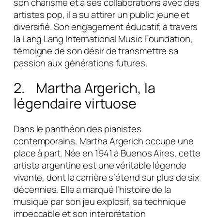
son charisme et à ses collaborations avec des
artistes pop, il a su attirer un public jeune et
diversifié. Son engagement éducatif, à travers
la Lang Lang International Music Foundation,
témoigne de son désir de transmettre sa
passion aux générations futures.
2. Martha Argerich, la
légendaire virtuose
Dans le panthéon des pianistes
contemporains, Martha Argerich occupe une
place à part. Née en 1941 à Buenos Aires, cette
artiste argentine est une véritable légende
vivante, dont la carrière s’étend sur plus de six
décennies. Elle a marqué l’histoire de la
musique par son jeu explosif, sa technique
impeccable et son interprétation