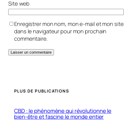
Site web
Enregistrer mon nom, mon e-mail et mon site
dans le navigateur pour mon prochain
commentaire.
PLUS DE PUBLICATIONS
CBD : le phénomène qui révolutionne le
bien-être et fascine le monde entier