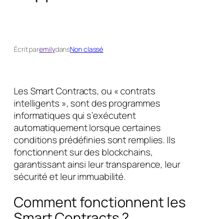
Écrit par
emily
dans
Non classé
Les Smart Contracts, ou « contrats
intelligents », sont des programmes
informatiques qui s’exécutent
automatiquement lorsque certaines
conditions prédéfinies sont remplies. Ils
fonctionnent sur des blockchains,
garantissant ainsi leur transparence, leur
sécurité et leur immuabilité.
Comment fonctionnent les
Smart Contracts ?