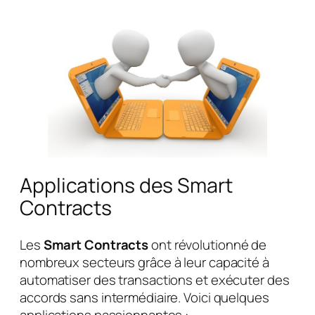
Applications des Smart
Contracts
Les
Smart Contracts
ont révolutionné de
nombreux secteurs grâce à leur capacité à
automatiser des transactions et exécuter des
accords sans intermédiaire. Voici quelques
applications passionnantes :