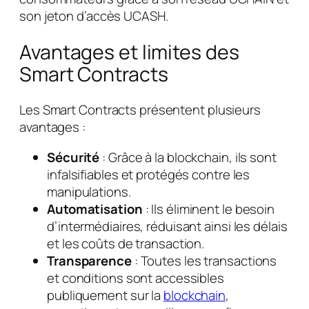
son jeton d’accès UCASH.
Avantages et limites des
Smart Contracts
Les Smart Contracts présentent plusieurs
avantages :
Sécurité
: Grâce à la blockchain, ils sont
infalsifiables et protégés contre les
manipulations.
Automatisation
: Ils éliminent le besoin
d’intermédiaires, réduisant ainsi les délais
et les coûts de transaction.
Transparence
: Toutes les transactions
et conditions sont accessibles
publiquement sur la
blockchain
,