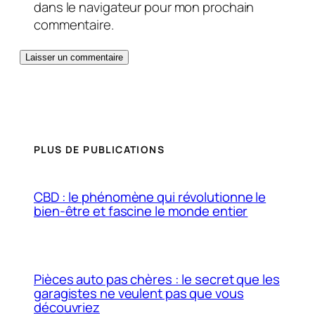
dans le navigateur pour mon prochain
commentaire.
PLUS DE PUBLICATIONS
CBD : le phénomène qui révolutionne le
bien-être et fascine le monde entier
Pièces auto pas chères : le secret que les
garagistes ne veulent pas que vous
découvriez