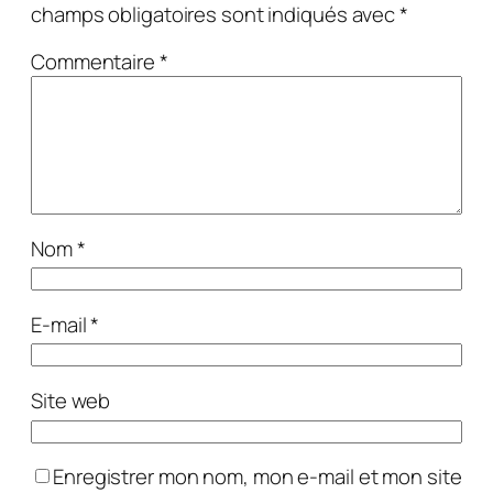
champs obligatoires sont indiqués avec
*
Commentaire
*
Nom
*
E-mail
*
Site web
Enregistrer mon nom, mon e-mail et mon site