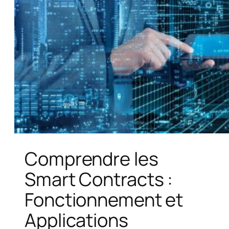
Comprendre les
Smart Contracts :
Fonctionnement et
Applications