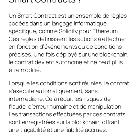
Un Smart Contract est un ensemble de règles
codées dans un langage informatique
spécifique, comme Solidity pour Ethereum.
Ces règles définissent les actions à effectuer
en fonction d’événements ou de conditions
précises. Une fois déployé sur une blockchain,
le contrat devient autonome et ne peut plus
être modifié.
Lorsque les conditions sont réunies, le contrat
s’exécute automatiquement, sans
intermédiaire. Cela réduit les risques de
fraude, d’erreur humaine et de manipulation.
Les transactions effectuées par ces contrats
sont enregistrées sur la blockchain, offrant
une traçabilité et une fiabilité accrues.