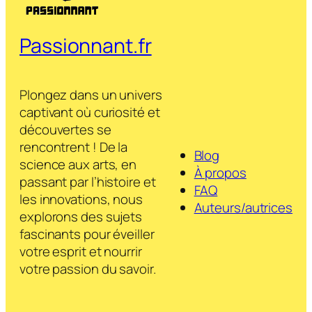
Passionnant.fr
Plongez dans un univers
captivant où curiosité et
découvertes se
rencontrent ! De la
Blog
science aux arts, en
À propos
passant par l’histoire et
FAQ
les innovations, nous
Auteurs/autrices
explorons des sujets
fascinants pour éveiller
votre esprit et nourrir
votre passion du savoir.