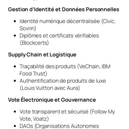
Gestion d’Identité et Données Personnelles
Identité numérique décentralisée (Civic,
Sovrin)
Diplômes et certificats vérifiables
(Blockcerts)
Supply Chain et Logistique
Traçabilité des produits (VeChain, IBM
Food Trust)
Authentification de produits de luxe
(Louis Vuitton avec Aura)
Vote Électronique et Gouvernance
Vote transparent et sécurisé (Follow My
Vote, Voatz)
DAOs (Organisations Autonomes