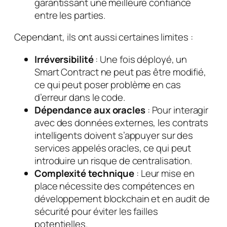
garantissant une meilleure confiance
entre les parties.
Cependant, ils ont aussi certaines limites :
Irréversibilité
: Une fois déployé, un
Smart Contract ne peut pas être modifié,
ce qui peut poser problème en cas
d’erreur dans le code.
Dépendance aux oracles
: Pour interagir
avec des données externes, les contrats
intelligents doivent s’appuyer sur des
services appelés oracles, ce qui peut
introduire un risque de centralisation.
Complexité technique
: Leur mise en
place nécessite des compétences en
développement blockchain et en audit de
sécurité pour éviter les failles
potentielles.