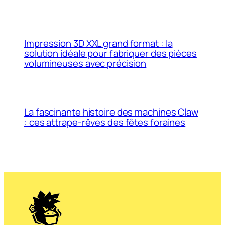
Impression 3D XXL grand format : la
solution idéale pour fabriquer des pièces
volumineuses avec précision
La fascinante histoire des machines Claw
: ces attrape-rêves des fêtes foraines