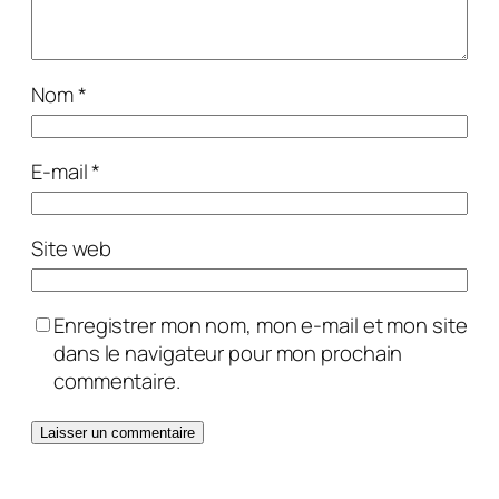
Nom
*
E-mail
*
Site web
Enregistrer mon nom, mon e-mail et mon site
dans le navigateur pour mon prochain
commentaire.