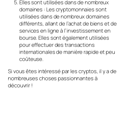
Elles sont utilisées dans de nombreux
domaines : Les cryptomonnaies sont
utilisées dans de nombreux domaines
différents, allant de l’achat de biens et de
services en ligne à l’investissement en
bourse. Elles sont également utilisées
pour effectuer des transactions
internationales de manière rapide et peu
coûteuse.
Si vous êtes intéressé par les cryptos, il y a de
nombreuses choses passionnantes à
découvrir !