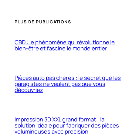
PLUS DE PUBLICATIONS
CBD : le phénomène qui révolutionne le
bien-être et fascine le monde entier
Pièces auto pas chères : le secret que les
garagistes ne veulent pas que vous
découvriez
Impression 3D XXL grand format : la
solution idéale pour fabriquer des pièces
volumineuses avec précision