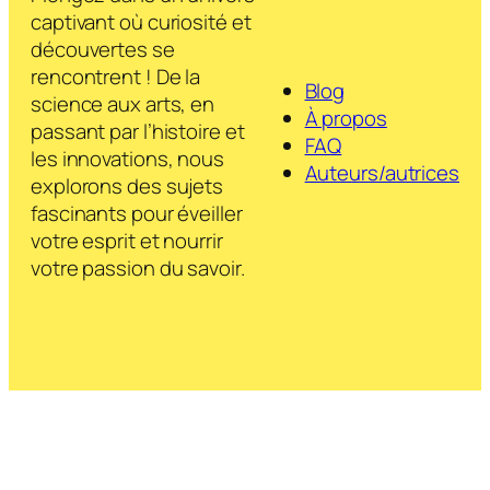
captivant où curiosité et
découvertes se
rencontrent ! De la
Blog
science aux arts, en
À propos
passant par l’histoire et
FAQ
les innovations, nous
Auteurs/autrices
explorons des sujets
fascinants pour éveiller
votre esprit et nourrir
votre passion du savoir.