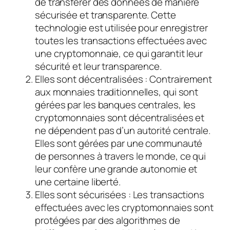
de transférer des données de manière
sécurisée et transparente. Cette
technologie est utilisée pour enregistrer
toutes les transactions effectuées avec
une cryptomonnaie, ce qui garantit leur
sécurité et leur transparence.
Elles sont décentralisées : Contrairement
aux monnaies traditionnelles, qui sont
gérées par les banques centrales, les
cryptomonnaies sont décentralisées et
ne dépendent pas d’un autorité centrale.
Elles sont gérées par une communauté
de personnes à travers le monde, ce qui
leur confère une grande autonomie et
une certaine liberté.
Elles sont sécurisées : Les transactions
effectuées avec les cryptomonnaies sont
protégées par des algorithmes de