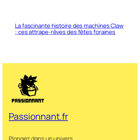
La fascinante histoire des machines Claw
: ces attrape-rêves des fêtes foraines
Passionnant.fr
Plongez dans un univers