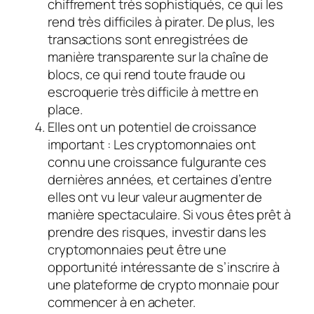
chiffrement très sophistiqués, ce qui les
rend très difficiles à pirater. De plus, les
transactions sont enregistrées de
manière transparente sur la chaîne de
blocs, ce qui rend toute fraude ou
escroquerie très difficile à mettre en
place.
Elles ont un potentiel de croissance
important : Les cryptomonnaies ont
connu une croissance fulgurante ces
dernières années, et certaines d’entre
elles ont vu leur valeur augmenter de
manière spectaculaire. Si vous êtes prêt à
prendre des risques, investir dans les
cryptomonnaies peut être une
opportunité intéressante de s’inscrire à
une plateforme de crypto monnaie pour
commencer à en acheter.