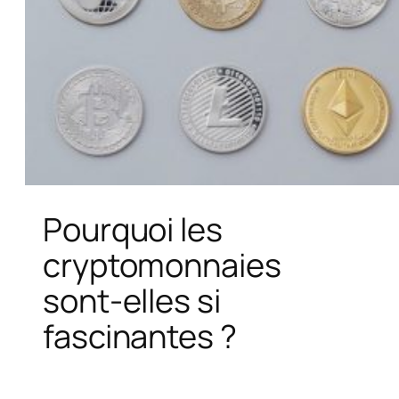
Pourquoi les
cryptomonnaies
sont-elles si
fascinantes ?