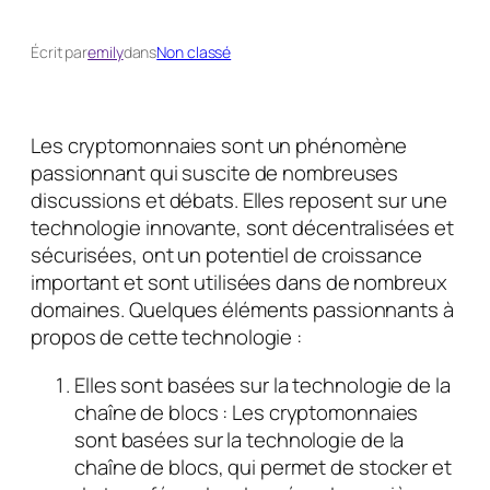
Écrit par
emily
dans
Non classé
Les cryptomonnaies sont un phénomène
passionnant qui suscite de nombreuses
discussions et débats. Elles reposent sur une
technologie innovante, sont décentralisées et
sécurisées, ont un potentiel de croissance
important et sont utilisées dans de nombreux
domaines. Quelques éléments passionnants à
propos de cette technologie :
Elles sont basées sur la technologie de la
chaîne de blocs : Les cryptomonnaies
sont basées sur la technologie de la
chaîne de blocs, qui permet de stocker et