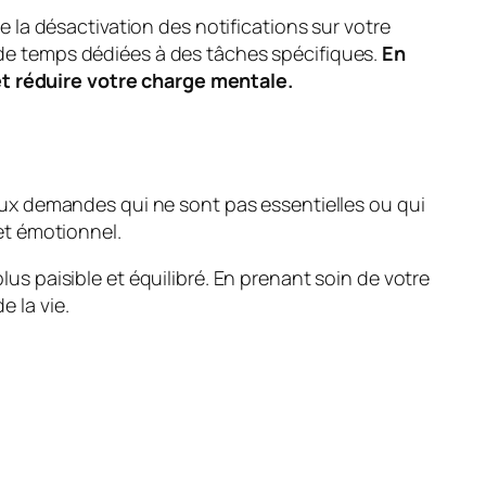
e la désactivation des notifications sur votre
 de temps dédiées à des tâches spécifiques.
En
et réduire votre charge mentale.
aux demandes qui ne sont pas essentielles ou qui
 et émotionnel.
us paisible et équilibré. En prenant soin de votre
 la vie.