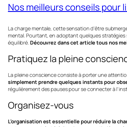
Nos meilleurs conseils pour l
La charge mentale, cette sensation d’être submergé
mental. Pourtant, en adoptant quelques stratégies sim
équilibré.
Découvrez dans cet article tous nos mei
Pratiquez la pleine conscien
La pleine conscience consiste à porter une attenti
simplement prendre quelques instants pour obser
régulièrement des pauses pour se connecter à l’inst
Organisez-vous
L’organisation est essentielle pour réduire la ch