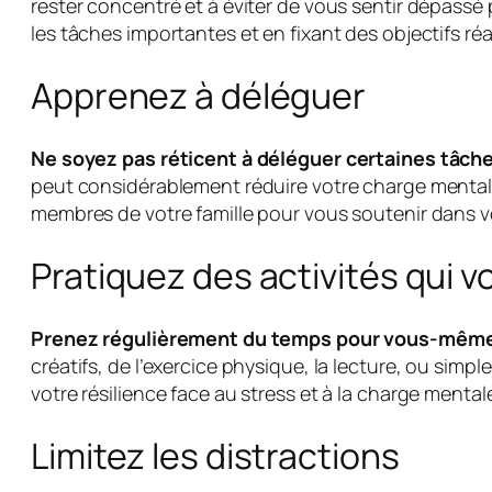
rester concentré et à éviter de vous sentir dépassé p
les tâches importantes et en fixant des objectifs réa
Apprenez à déléguer
Ne soyez pas réticent à déléguer certaines tâche
peut considérablement réduire votre charge mentale
membres de votre famille pour vous soutenir dans
Pratiquez des activités qui 
Prenez régulièrement du temps pour vous-même et
créatifs, de l’exercice physique, la lecture, ou sim
votre résilience face au stress et à la charge mental
Limitez les distractions