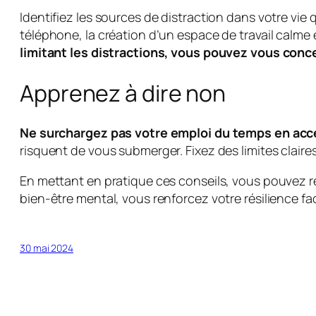
Identifiez les sources de distraction dans votre vie 
téléphone, la création d’un espace de travail calme
limitant les distractions, vous pouvez vous conc
Apprenez à dire non
Ne surchargez pas votre emploi du temps en acc
risquent de vous submerger. Fixez des limites claire
En mettant en pratique ces conseils, vous pouvez réd
bien-être mental, vous renforcez votre résilience fa
30 mai 2024