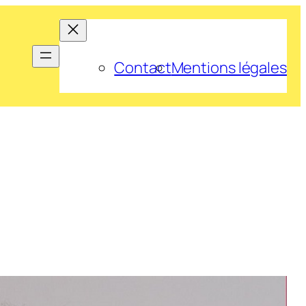
Contact
Mentions légales